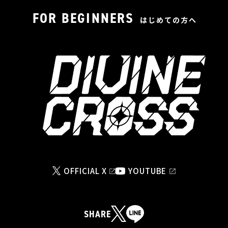
FOR BEGINNERS
はじめての方へ
OFFICIAL X
YOUTUBE
SHARE