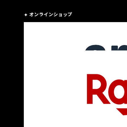
オンラインショップ
プライバシーポリシー
カスタマーハラスメントへの対応方針
お問い合わせ
© DIVINE CROSS