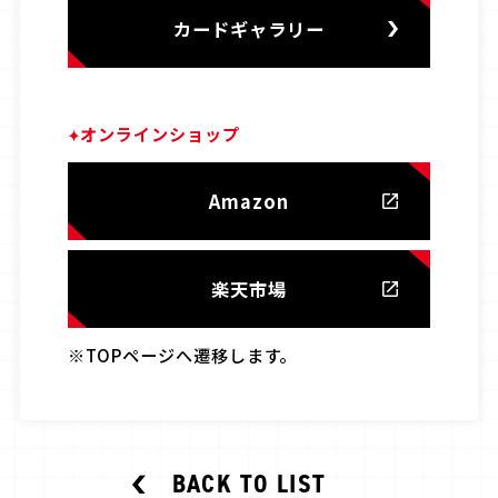
カードギャラリー
オンラインショップ
Amazon
楽天市場
※TOPページへ遷移します。
BACK TO LIST