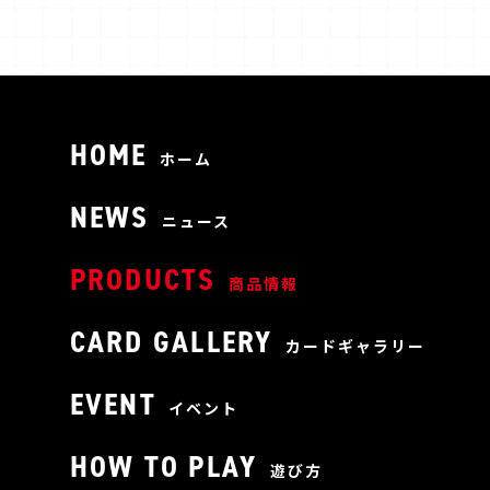
HOME
ホーム
NEWS
ニュース
PRODUCTS
商品情報
CARD GALLERY
カードギャラリー
EVENT
イベント
HOW TO PLAY
遊び方