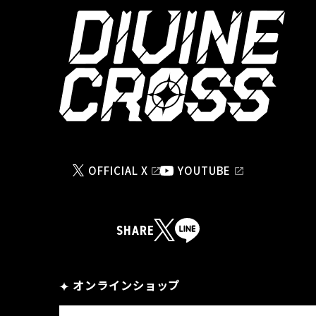
OFFICIAL X
YOUTUBE
SHARE
オンラインショップ