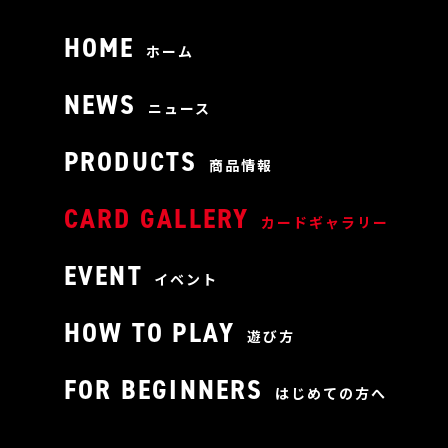
HOME
ホーム
NEWS
ニュース
PRODUCTS
商品情報
CARD GALLERY
カードギャラリー
EVENT
イベント
HOW TO PLAY
遊び方
FOR BEGINNERS
はじめての方へ