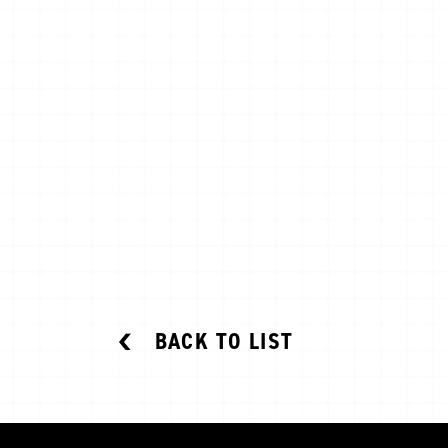
BACK TO LIST