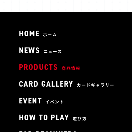
HOME
ホーム
NEWS
ニュース
PRODUCTS
商品情報
CARD GALLERY
カードギャラリー
EVENT
イベント
HOW TO PLAY
遊び方