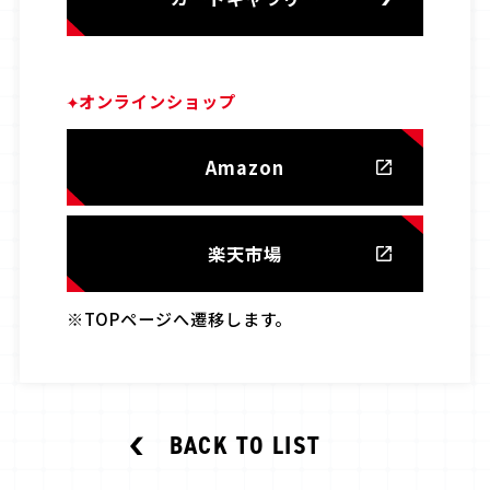
オンラインショップ
Amazon
楽天市場
※TOPページへ遷移します。
BACK TO LIST