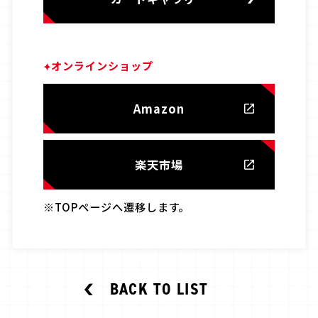
オンラインショップ
Amazon
楽天市場
※TOPページへ遷移します。
BACK TO LIST