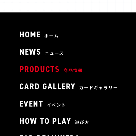
HOME
ホーム
NEWS
ニュース
PRODUCTS
商品情報
CARD GALLERY
カードギャラリー
EVENT
イベント
HOW TO PLAY
遊び方