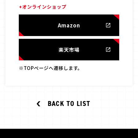
オンラインショップ
Amazon
楽天市場
※TOPページへ遷移します。
BACK TO LIST