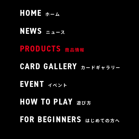
HOME
ホーム
NEWS
ニュース
PRODUCTS
商品情報
CARD GALLERY
カードギャラリー
EVENT
イベント
HOW TO PLAY
遊び方
FOR BEGINNERS
はじめての方へ