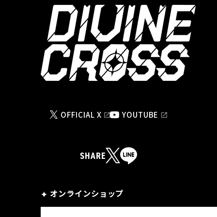
OFFICIAL X
YOUTUBE
SHARE
オンラインショップ