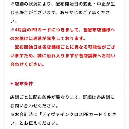
※店舗の状況により、配布開始日の変更・中止が生
じる場合がございます。あらかじめご了承くださ
い。
※4月度のPRカードにつきまして、各配布店舗様へ
のお届けに遅延が発生しております。
配布開始日は各店舗様ごとに異なる可能性がござ
いますため、誠に恐れ入りますが各店舗様へお問い
合わせください。
配布条件
店舗ごとに配布条件が異なります。詳細は各店舗に
お問い合わせください。
※お会計時に「ディヴァインクロスPRカードくださ
い」とお伝えください。