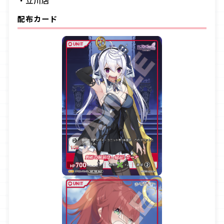
配布カード