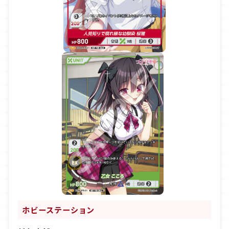
ホビーステーション