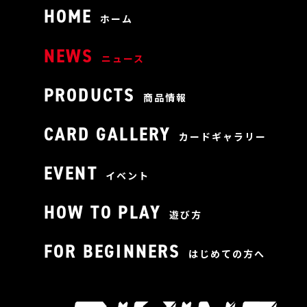
HOME
ホーム
NEWS
ニュース
PRODUCTS
商品情報
CARD GALLERY
カードギャラリー
EVENT
イベント
HOW TO PLAY
遊び方
FOR BEGINNERS
はじめての方へ