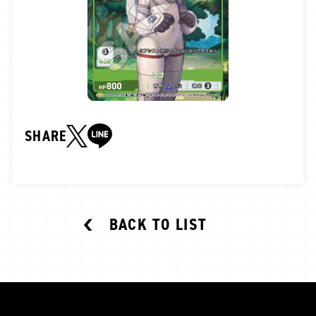
SHARE
BACK TO LIST