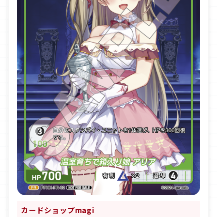
カードショップ
magi