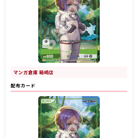
マンガ倉庫 箱崎店
配布カード