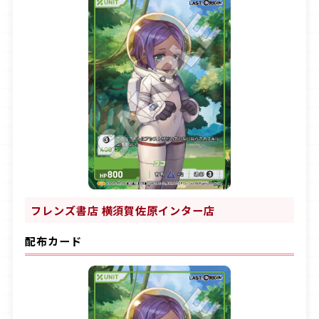
フレンズ書店 横須賀佐原インター店
配布カード