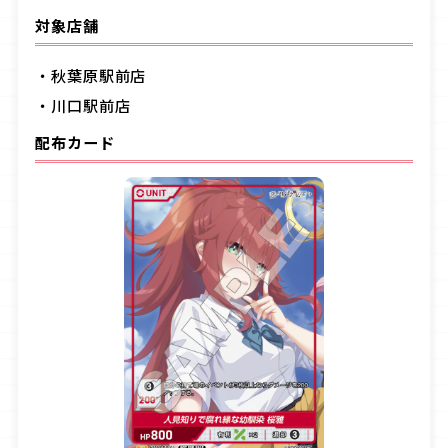
対象店舗
・
秋葉原駅前店
・
川口駅前店
配布カード