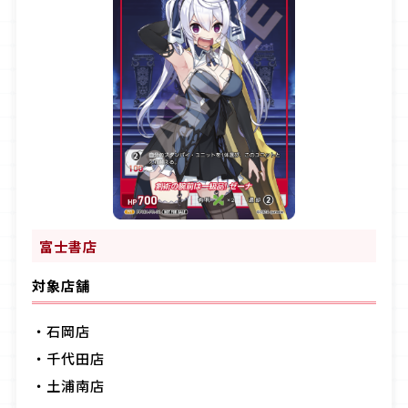
富士書店
対象店舗
・石岡店
・千代田店
・土浦南店