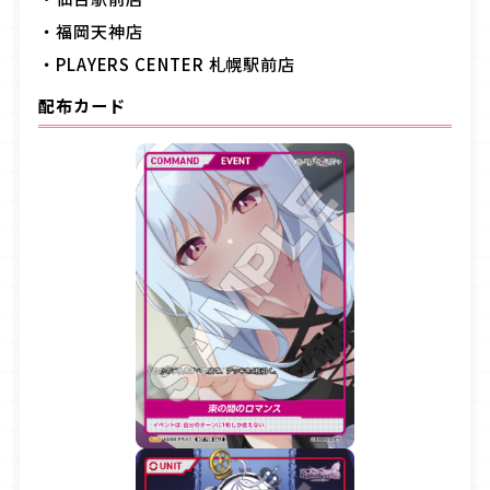
・福岡天神店
・PLAYERS CENTER
札幌駅前店
配布カード