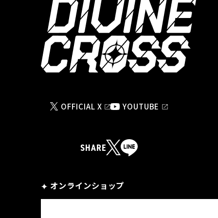
OFFICIAL X
YOUTUBE
SHARE
オンラインショップ