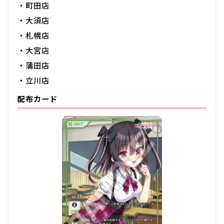
・町田店
・大須店
・札幌店
・大宮店
・蒲田店
・立川店
配布カード