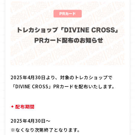
OFFICIAL
JP
EN
2025年4月30日より、対象のトレカショップで
「DIVINE CROSS」PRカードを配布いたします。
配布期間
2025年4月30日〜
※なくなり次第終了となります。