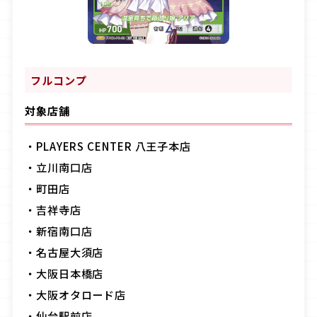
フルコンプ
対象店舗
・PLAYERS CENTER 八王子本店
・立川南口店
・町田店
・吉祥寺店
・新宿南口店
・名古屋大須店
・大阪日本橋店
・大阪オタロード店
・仙台駅前店