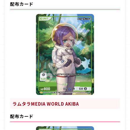
配布カード
ラムタラMEDIA WORLD AKIBA
配布カード