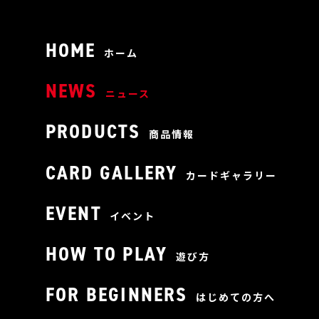
HOME
ホーム
NEWS
ニュース
PRODUCTS
商品情報
CARD GALLERY
カードギャラリー
EVENT
イベント
HOW TO PLAY
遊び方
FOR BEGINNERS
はじめての方へ