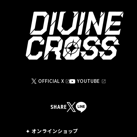
OFFICIAL X
YOUTUBE
SHARE
オンラインショップ