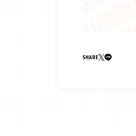
SHARE