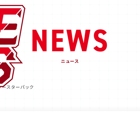
NEWS
ニュース
ブースターパック