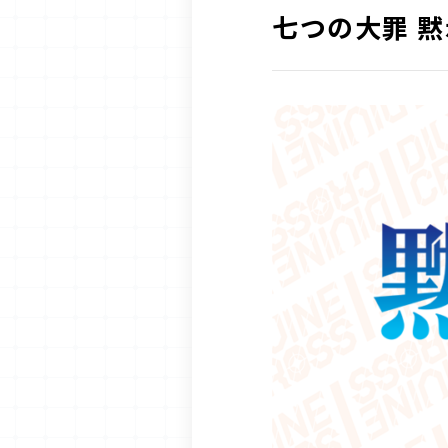
七つの大罪 