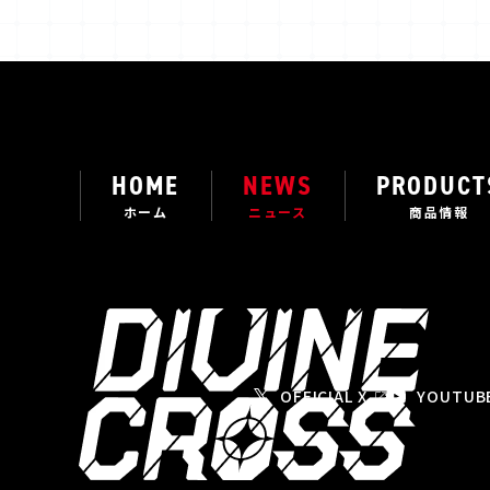
HOME
NEWS
PRODUCT
ホーム
ニュース
商品情報
OFFICIAL X
YOUTUB