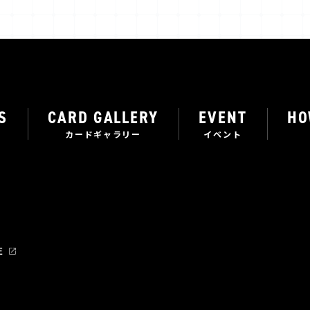
S
CARD GALLERY
EVENT
HO
カードギャラリー
イベント
E