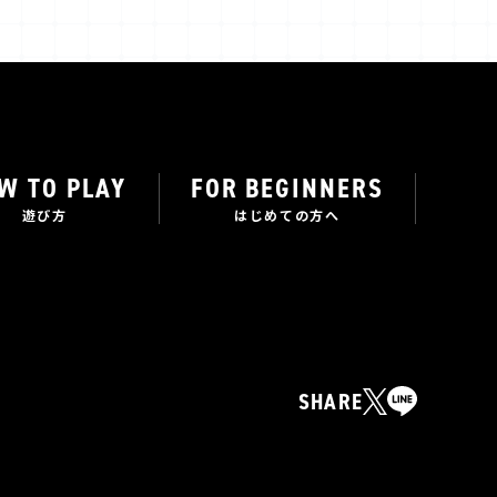
W TO PLAY
FOR BEGINNERS
遊び方
はじめての方へ
SHARE