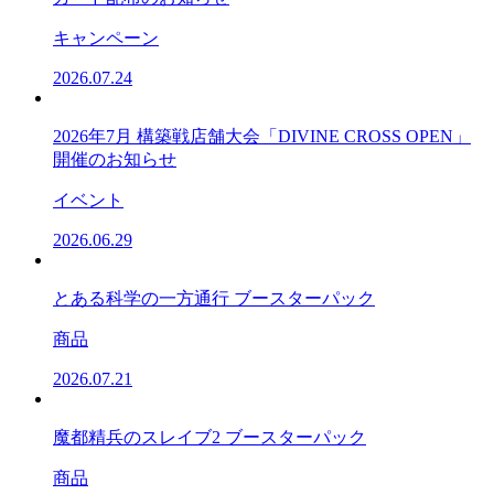
キャンペーン
2026.07.24
2026年7月 構築戦店舗大会「DIVINE CROSS OPEN」
開催のお知らせ
イベント
2026.06.29
とある科学の一方通行 ブースターパック
商品
2026.07.21
魔都精兵のスレイブ2 ブースターパック
商品