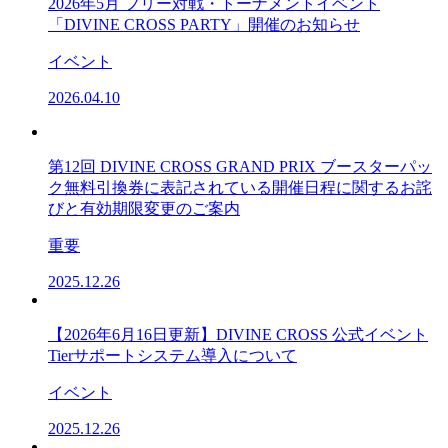
2026年5月 フリー対戦・トーナメントイベント
「DIVINE CROSS PARTY」開催のお知らせ
イベント
2026.04.10
第12回 DIVINE CROSS GRAND PRIX ブースターパッ
ク無料引換券に表記されている開催日程に関するお詫
びと有効期限変更のご案内
重要
2025.12.26
【2026年6月16日更新】DIVINE CROSS 公式イベント
Tierサポートシステム導入について
イベント
2025.12.26