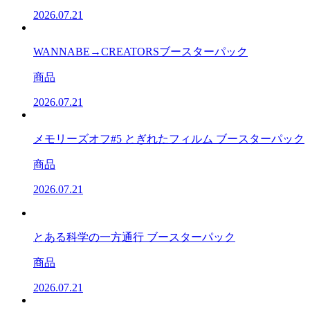
2026.07.21
WANNABE→CREATORSブースターパック
商品
2026.07.21
メモリーズオフ#5 とぎれたフィルム ブースターパック
商品
2026.07.21
とある科学の一方通行 ブースターパック
商品
2026.07.21