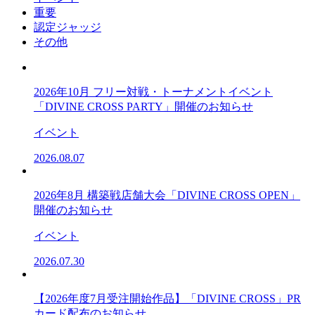
重要
認定ジャッジ
その他
2026年10月 フリー対戦・トーナメントイベント
「DIVINE CROSS PARTY」開催のお知らせ
イベント
2026.08.07
2026年8月 構築戦店舗大会「DIVINE CROSS OPEN」
開催のお知らせ
イベント
2026.07.30
【2026年度7月受注開始作品】「DIVINE CROSS」PR
カード配布のお知らせ