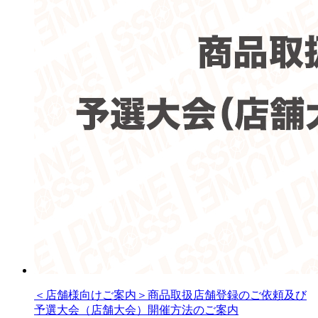
＜店舗様向けご案内＞商品取扱店舗登録のご依頼及び
予選大会（店舗大会）開催方法のご案内