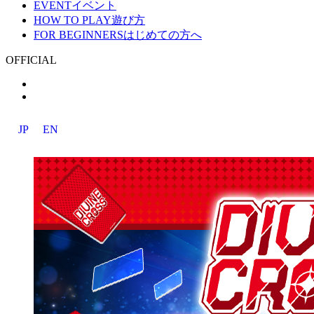
EVENT
イベント
HOW TO PLAY
遊び方
FOR BEGINNERS
はじめての方へ
OFFICIAL
JP
EN