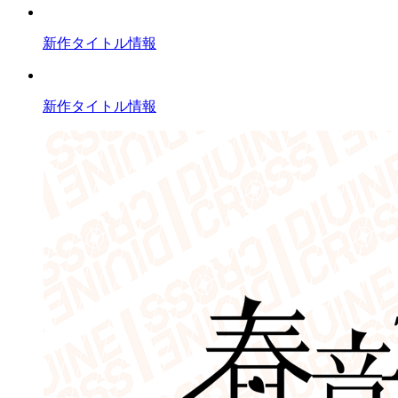
新作タイトル情報
新作タイトル情報