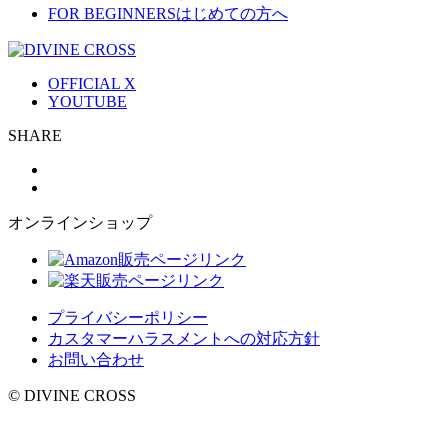
FOR BEGINNERS
はじめての方へ
OFFICIAL X
YOUTUBE
SHARE
オンラインショップ
プライバシーポリシー
カスタマーハラスメントへの対応方針
お問い合わせ
© DIVINE CROSS