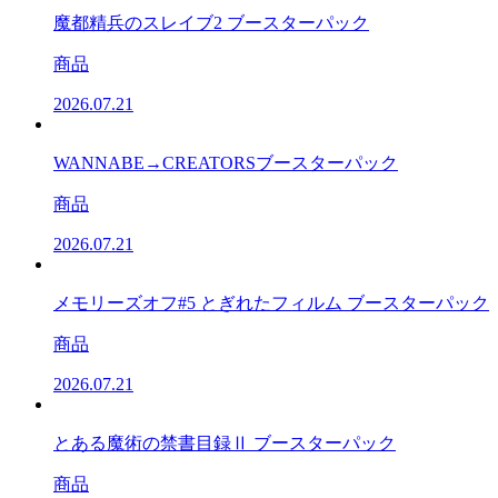
魔都精兵のスレイブ2 ブースターパック
商品
2026.07.21
WANNABE→CREATORSブースターパック
商品
2026.07.21
メモリーズオフ#5 とぎれたフィルム ブースターパック
商品
2026.07.21
とある魔術の禁書目録Ⅱ ブースターパック
商品