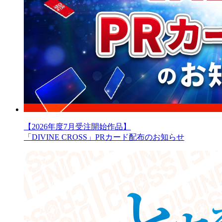
【2026年度7月受注開始作品】
「DIVINE CROSS」PRカード配布のお知らせ