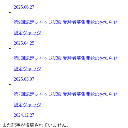
2025.06.27
第9回認定ジャッジ試験 受験者募集開始のお知らせ
認定ジャッジ
2025.04.25
第8回認定ジャッジ試験 受験者募集開始のお知らせ
認定ジャッジ
2025.03.07
第7回認定ジャッジ試験 受験者募集開始のお知らせ
認定ジャッジ
2024.12.27
まだ記事が投稿されていません。