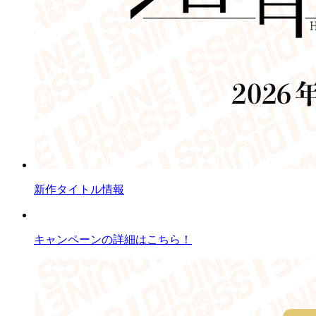
新作タイトル情報
キャンペーンの詳細はこちら！