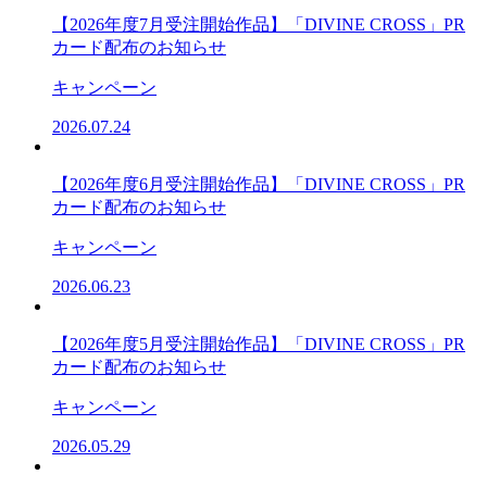
【2026年度7月受注開始作品】「DIVINE CROSS」PR
カード配布のお知らせ
キャンペーン
2026.07.24
【2026年度6月受注開始作品】「DIVINE CROSS」PR
カード配布のお知らせ
キャンペーン
2026.06.23
【2026年度5月受注開始作品】「DIVINE CROSS」PR
カード配布のお知らせ
キャンペーン
2026.05.29