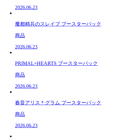
2026.06.23
魔都精兵のスレイブ ブースターパック
商品
2026.06.23
PRIMAL×HEARTS ブースターパック
商品
2026.06.23
春音アリス＊グラム ブースターパック
商品
2026.06.23