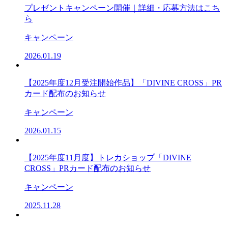
プレゼントキャンペーン開催｜詳細・応募方法はこち
ら
キャンペーン
2026.01.19
【2025年度12月受注開始作品】「DIVINE CROSS」PR
カード配布のお知らせ
キャンペーン
2026.01.15
【2025年度11月度】トレカショップ「DIVINE
CROSS」PRカード配布のお知らせ
キャンペーン
2025.11.28