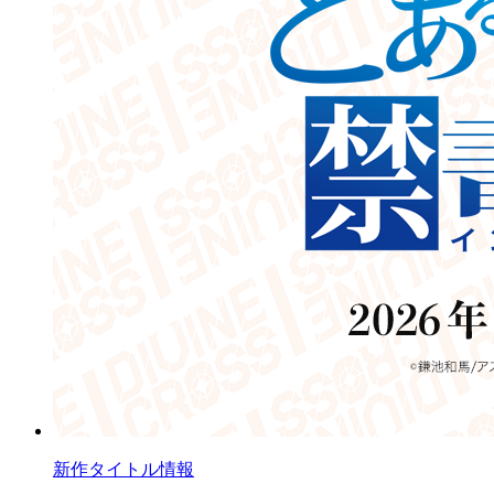
新作タイトル情報