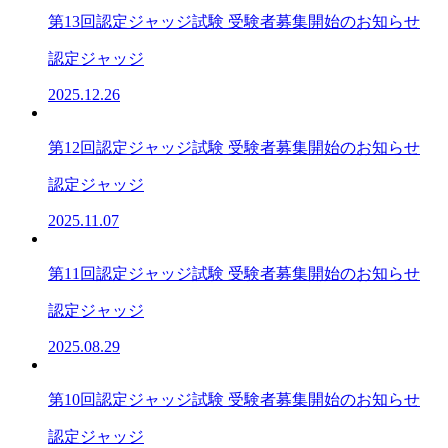
第13回認定ジャッジ試験 受験者募集開始のお知らせ
認定ジャッジ
2025.12.26
第12回認定ジャッジ試験 受験者募集開始のお知らせ
認定ジャッジ
2025.11.07
第11回認定ジャッジ試験 受験者募集開始のお知らせ
認定ジャッジ
2025.08.29
第10回認定ジャッジ試験 受験者募集開始のお知らせ
認定ジャッジ