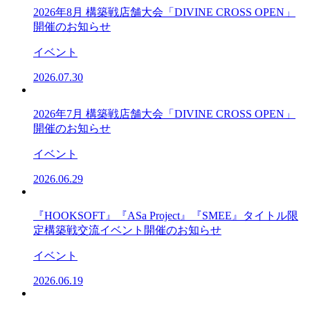
2026年8月 構築戦店舗大会「DIVINE CROSS OPEN」
開催のお知らせ
イベント
2026.07.30
2026年7月 構築戦店舗大会「DIVINE CROSS OPEN」
開催のお知らせ
イベント
2026.06.29
『HOOKSOFT』『ASa Project』『SMEE』タイトル限
定構築戦交流イベント開催のお知らせ
イベント
2026.06.19