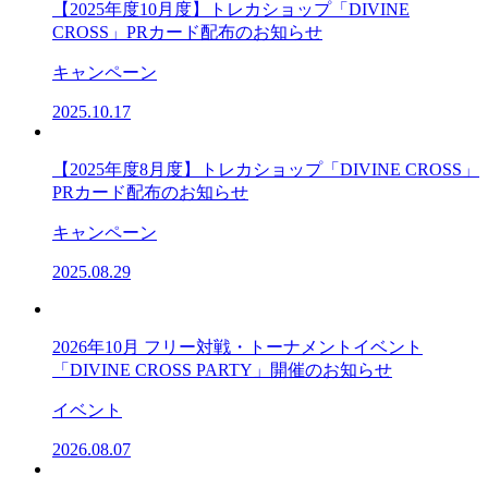
【2025年度10月度】トレカショップ「DIVINE
CROSS」PRカード配布のお知らせ
キャンペーン
2025.10.17
【2025年度8月度】トレカショップ「DIVINE CROSS」
PRカード配布のお知らせ
キャンペーン
2025.08.29
2026年10月 フリー対戦・トーナメントイベント
「DIVINE CROSS PARTY」開催のお知らせ
イベント
2026.08.07