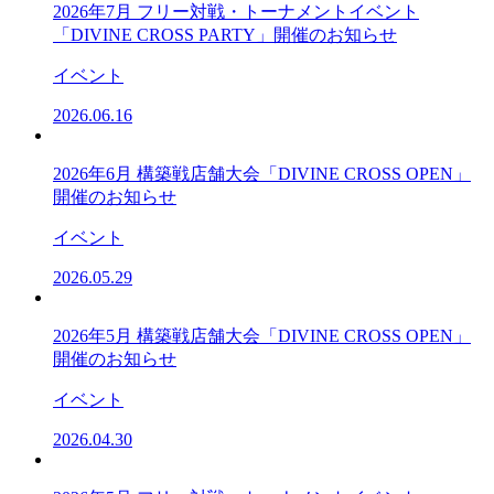
2026年7月 フリー対戦・トーナメントイベント
「DIVINE CROSS PARTY」開催のお知らせ
イベント
2026.06.16
2026年6月 構築戦店舗大会「DIVINE CROSS OPEN」
開催のお知らせ
イベント
2026.05.29
2026年5月 構築戦店舗大会「DIVINE CROSS OPEN」
開催のお知らせ
イベント
2026.04.30