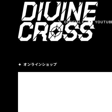
OFFICIAL X
YOUTUB
オンラインショップ