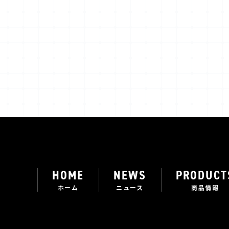
HOME
NEWS
PRODUCT
ホーム
ニュース
商品情報