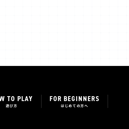
W TO PLAY
FOR BEGINNERS
遊び方
はじめての方へ