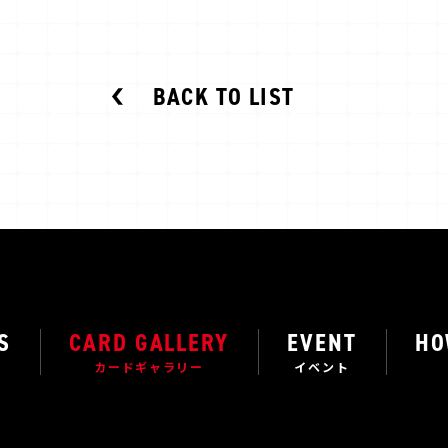
BACK TO LIST
S
CARD GALLERY
EVENT
HO
カードギャラリー
イベント