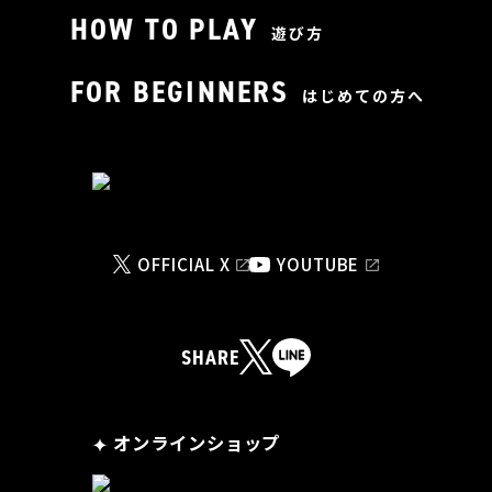
HOW TO PLAY
遊び方
FOR BEGINNERS
はじめての方へ
OFFICIAL X
YOUTUBE
SHARE
オンラインショップ