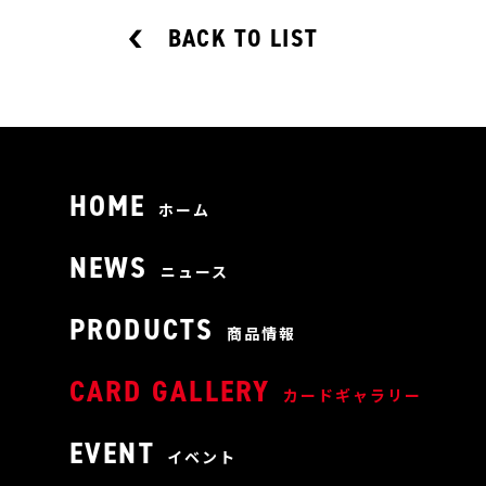
BACK TO LIST
HOME
ホーム
NEWS
ニュース
PRODUCTS
商品情報
CARD GALLERY
カードギャラリー
EVENT
イベント