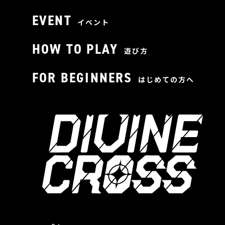
EVENT
イベント
HOW TO PLAY
遊び方
FOR BEGINNERS
はじめての方へ