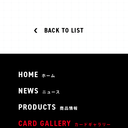
BACK TO LIST
HOME
ホーム
NEWS
ニュース
PRODUCTS
商品情報
CARD GALLERY
カードギャラリー