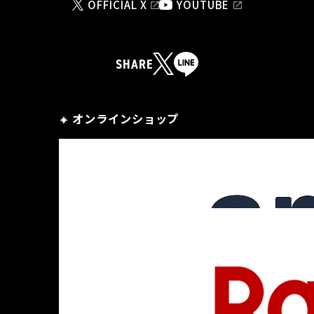
OFFICIAL X
YOUTUBE
SHARE
オンラインショップ
プライバシーポリシー
カスタマーハラスメントへの対応方針